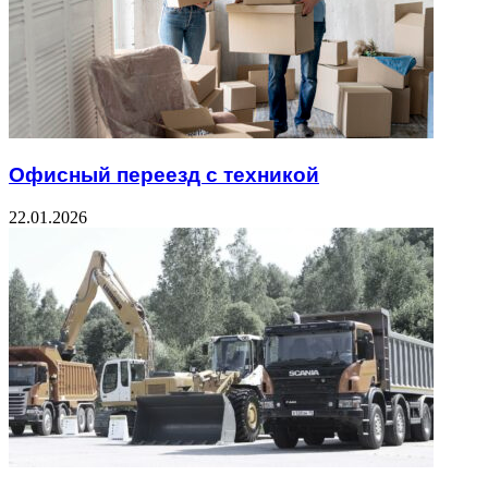
Офисный переезд с техникой
22.01.2026