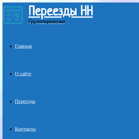
Переезды НН
Menu
Грузоперевозки
Главная
О сайте
Переезды
Контакты