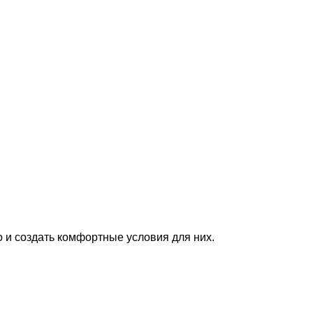
о и создать комфортные условия для них.