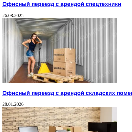
Офисный переезд с арендой спецтехники
26.08.2025
Офисный переезд с арендой складских пом
28.01.2026